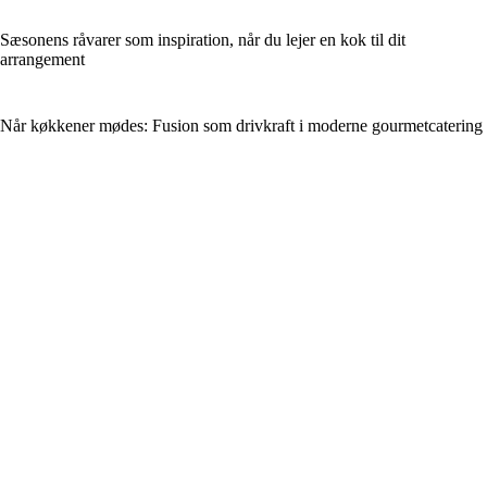
Sæsonens råvarer som inspiration, når du lejer en kok til dit
arrangement
Når køkkener mødes: Fusion som drivkraft i moderne gourmetcatering