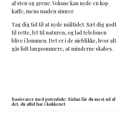
af sten og grene. Voksne kan nyde en kop
kaffe, mens maden simrer.
Tag dig tid til at nyde måltidet. Sæt dig godt
til rette, lyt til naturen, og lad telefonen
blive i lommen. Det er i de øjeblikke, hvor alt
går lidt langsommere, at minderne skabes.
Basisvarer med potentiale: Sådan får du mest ud af
det, du altid har i køkkenet