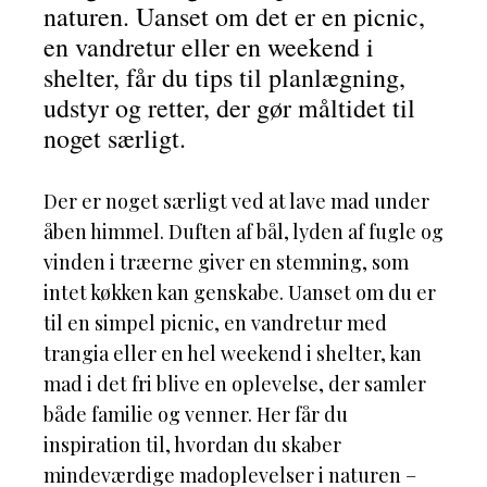
naturen. Uanset om det er en picnic,
en vandretur eller en weekend i
shelter, får du tips til planlægning,
udstyr og retter, der gør måltidet til
noget særligt.
Der er noget særligt ved at lave mad under
åben himmel. Duften af bål, lyden af fugle og
vinden i træerne giver en stemning, som
intet køkken kan genskabe. Uanset om du er
til en simpel picnic, en vandretur med
trangia eller en hel weekend i shelter, kan
mad i det fri blive en oplevelse, der samler
både familie og venner. Her får du
inspiration til, hvordan du skaber
mindeværdige madoplevelser i naturen –