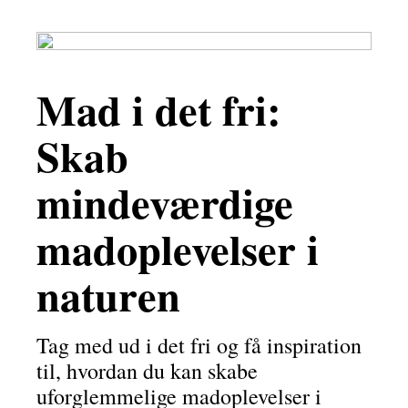
Mad i det fri:
Skab
mindeværdige
madoplevelser i
naturen
Tag med ud i det fri og få inspiration
til, hvordan du kan skabe
uforglemmelige madoplevelser i