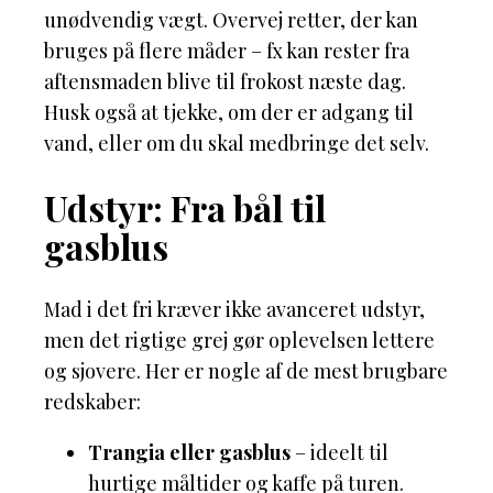
unødvendig vægt. Overvej retter, der kan
bruges på flere måder – fx kan rester fra
aftensmaden blive til frokost næste dag.
Husk også at tjekke, om der er adgang til
vand, eller om du skal medbringe det selv.
Udstyr: Fra bål til
gasblus
Mad i det fri kræver ikke avanceret udstyr,
men det rigtige grej gør oplevelsen lettere
og sjovere. Her er nogle af de mest brugbare
redskaber:
Trangia eller gasblus
– ideelt til
hurtige måltider og kaffe på turen.