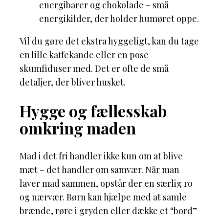
energibarer og chokolade – små
energikilder, der holder humøret oppe.
Vil du gøre det ekstra hyggeligt, kan du tage
en lille kaffekande eller en pose
skumfiduser med. Det er ofte de små
detaljer, der bliver husket.
Hygge og fællesskab
omkring maden
Mad i det fri handler ikke kun om at blive
mæt – det handler om samvær. Når man
laver mad sammen, opstår der en særlig ro
og nærvær. Børn kan hjælpe med at samle
brænde, røre i gryden eller dække et “bord”